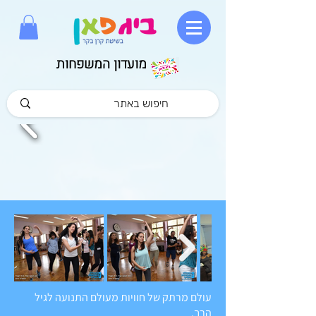
מועדון המשפחות
עולם מרתק של חוויות מעולם התנועה לגיל
הרך.