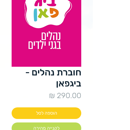
חוברת נהלים -
ביגפאן
מחיר
הוספה לסל
לקנייה מהירה