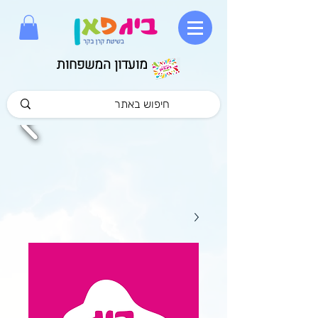
מועדון המשפחות