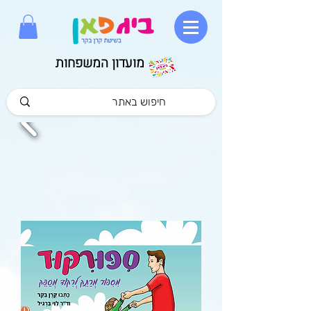
מועדון המשפחות